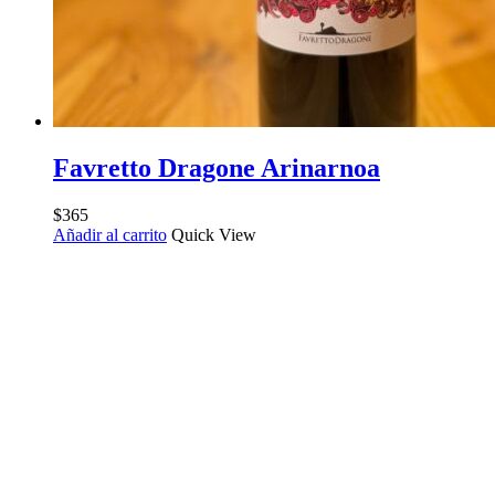
Favretto Dragone Arinarnoa
$
365
Añadir al carrito
Quick View