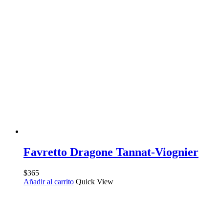
Favretto Dragone Tannat-Viognier
$
365
Añadir al carrito
Quick View