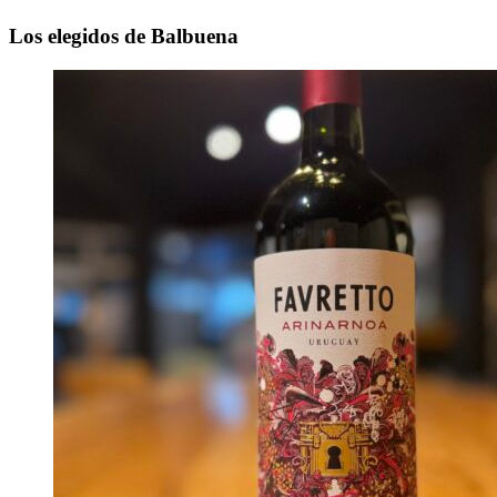
Los elegidos de Balbuena